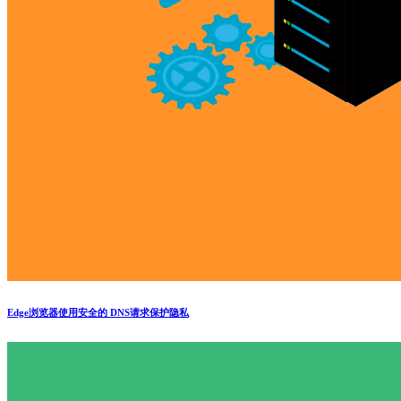
Edge浏览器使用安全的 DNS请求保护隐私