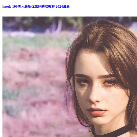
linode 100美元最新优惠码获取教程 2024最新