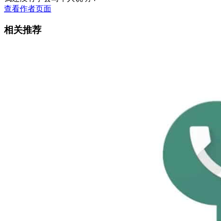
查看作者页面
相关推荐