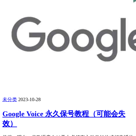
未分类
2023-10-28
Google Voice 永久保号教程（可能会失
效）