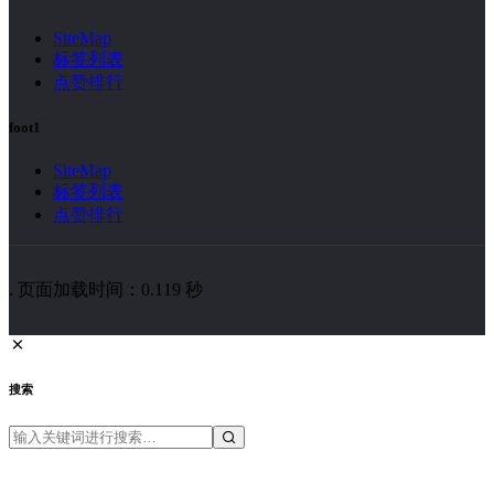
SiteMap
标签列表
点赞排行
foot1
SiteMap
标签列表
点赞排行
. 页面加载时间：0.119 秒
搜索