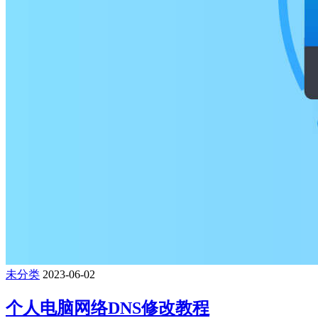
未分类
2023-06-02
个人电脑网络DNS修改教程