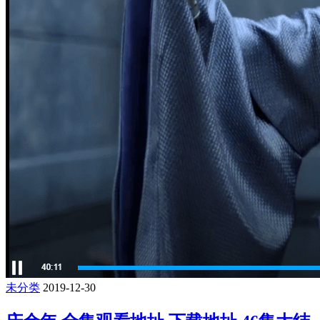
未分类
2019-12-30