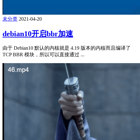
未分类
2021-04-20
debian10开启bbr加速
由于 Debian10 默认的内核就是 4.19 版本的内核而且编译了
TCP BBR 模块，所以可以直接通过 ...