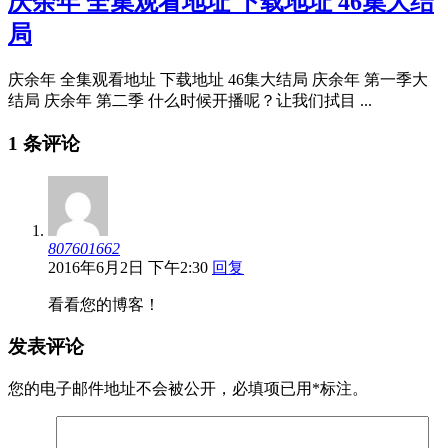
庆余年 全集观看地址 下载地址 46集大结
局
庆余年 全集观看地址 下载地址 46集大结局 庆余年 第一季大
结局 庆余年 第二季 什么时候开播呢？让我们拭目 ...
1 条评论
807601662
2016年6月2日 下午2:30
回复
看看您的博客！
发表评论
您的电子邮件地址不会被公开，
必填项已用
*
标注。