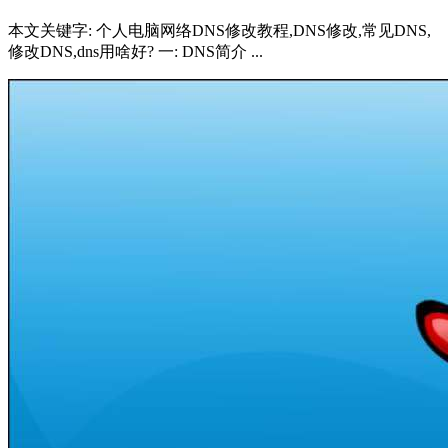
本文关键字: 个人电脑网络DNS修改教程,DNS修改,常见DNS,
修改DNS,dns用啥好? 一: DNS简介 ...