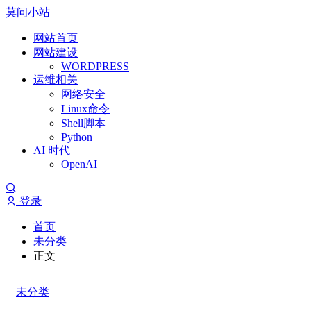
莫问小站
网站首页
网站建设
WORDPRESS
运维相关
网络安全
Linux命令
Shell脚本
Python
AI 时代
OpenAI
登录
首页
未分类
正文
未分类