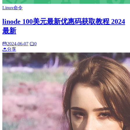
Linux命令
linode 100美元最新优惠码获取教程 2024
最新
2024-06-07
0
分享