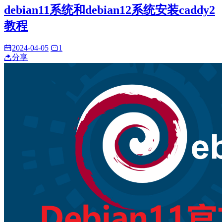
debian11系统和debian12系统安装caddy2
教程
2024-04-05
1
分享