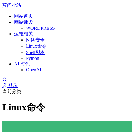
莫问小站
网站首页
网站建设
WORDPRESS
运维相关
网络安全
Linux命令
Shell脚本
Python
AI 时代
OpenAI
登录
当前分类
Linux命令