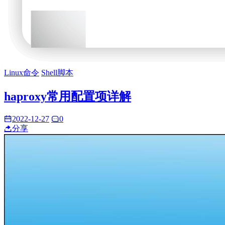
Linux命令
Shell脚本
haproxy常用配置项详解
2022-12-27
0
分享