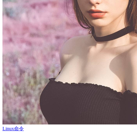
Linux命令