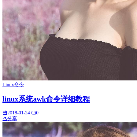
Linux命令
linux系统awk命令详细教程
2018-01-24
0
分享