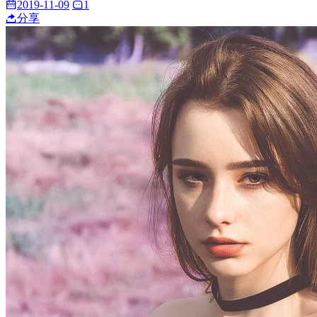
2019-11-09
1
分享