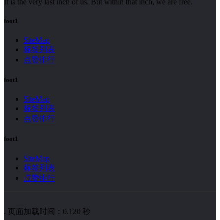
It is the very last inch of us. But within that inch, we are free.
foot1
SiteMap
标签列表
点赞排行
foot1
SiteMap
标签列表
点赞排行
foot1
SiteMap
标签列表
点赞排行
. 页面加载时间：0.120 秒