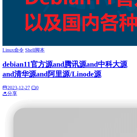
Linux命令
Shell脚本
debian11官方源and腾讯源and中科大源
and清华源and阿里源/Linode源
2023-12-27
0
分享