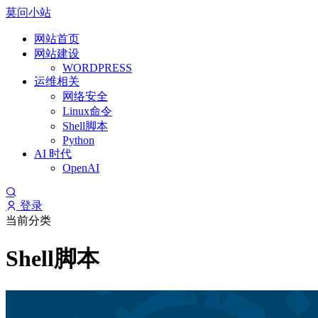
莫问小站
网站首页
网站建设
WORDPRESS
运维相关
网络安全
Linux命令
Shell脚本
Python
AI 时代
OpenAI
登录
当前分类
Shell脚本