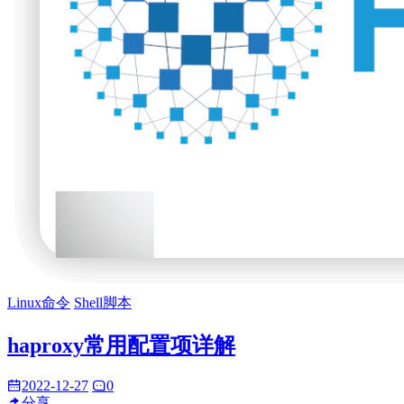
Linux命令
Shell脚本
haproxy常用配置项详解
2022-12-27
0
分享