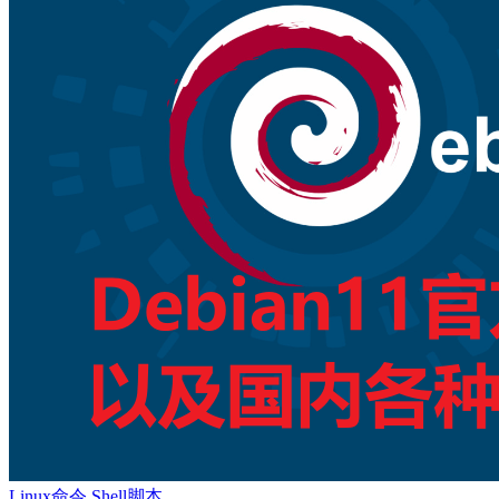
Linux命令
Shell脚本