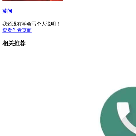
莫问
我还没有学会写个人说明！
查看作者页面
相关推荐