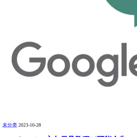
未分类
2023-10-28