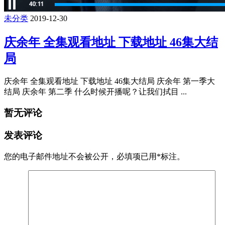
未分类
2019-12-30
庆余年 全集观看地址 下载地址 46集大结
局
庆余年 全集观看地址 下载地址 46集大结局 庆余年 第一季大
结局 庆余年 第二季 什么时候开播呢？让我们拭目 ...
暂无评论
发表评论
您的电子邮件地址不会被公开，
必填项已用
*
标注。