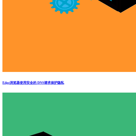
Edge浏览器使用安全的 DNS请求保护隐私