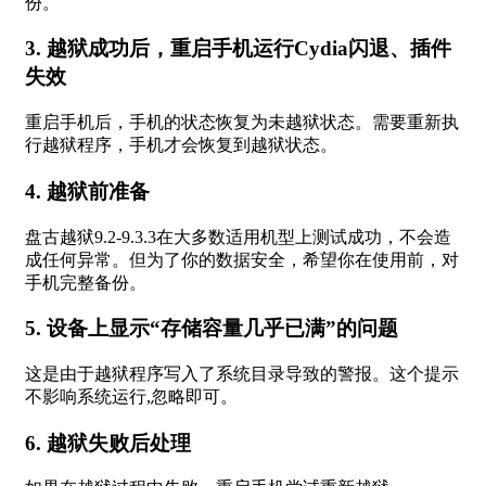
份。
3. 越狱成功后，重启手机运行Cydia闪退、插件
失效
重启手机后，手机的状态恢复为未越狱状态。需要重新执
行越狱程序，手机才会恢复到越狱状态。
4. 越狱前准备
盘古越狱9.2-9.3.3在大多数适用机型上测试成功，不会造
成任何异常。但为了你的数据安全，希望你在使用前，对
手机完整备份。
5. 设备上显示“存储容量几乎已满”的问题
这是由于越狱程序写入了系统目录导致的警报。这个提示
不影响系统运行,忽略即可。
6. 越狱失败后处理