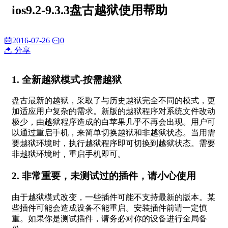
ios9.2-9.3.3盘古越狱使用帮助
2016-07-26
0
分享
1. 全新越狱模式-按需越狱
盘古最新的越狱，采取了与历史越狱完全不同的模式，更
加适应用户复杂的需求。新版的越狱程序对系统文件改动
极少，由越狱程序造成的白苹果几乎不再会出现。用户可
以通过重启手机，来简单切换越狱和非越狱状态。当用需
要越狱环境时，执行越狱程序即可切换到越狱状态。需要
非越狱环境时，重启手机即可。
2. 非常重要，未测试过的插件，请小心使用
由于越狱模式改变，一些插件可能不支持最新的版本。某
些插件可能会造成设备不能重启。安装插件前请一定慎
重。如果你是测试插件，请务必对你的设备进行全局备