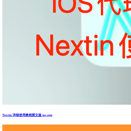
Nextin 详细使用教程图文版 ios app