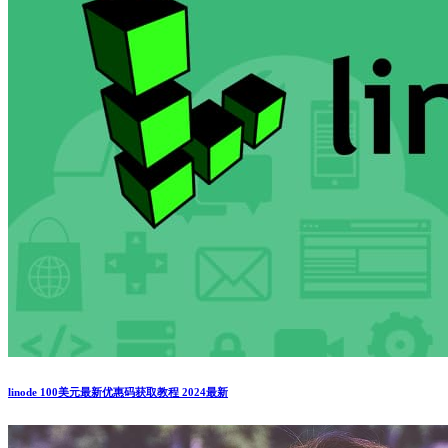
linode 100美元最新优惠码获取教程 2024最新