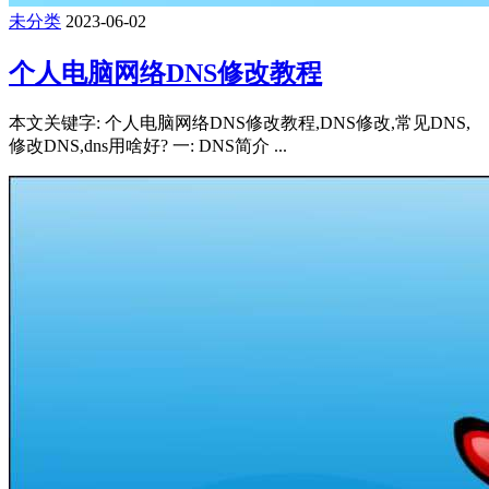
未分类
2023-06-02
个人电脑网络DNS修改教程
本文关键字: 个人电脑网络DNS修改教程,DNS修改,常见DNS,
修改DNS,dns用啥好? 一: DNS简介 ...