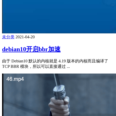
未分类
2021-04-20
debian10开启bbr加速
由于 Debian10 默认的内核就是 4.19 版本的内核而且编译了
TCP BBR 模块，所以可以直接通过 ...