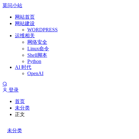
莫问小站
网站首页
网站建设
WORDPRESS
运维相关
网络安全
Linux命令
Shell脚本
Python
AI 时代
OpenAI
登录
首页
未分类
正文
未分类