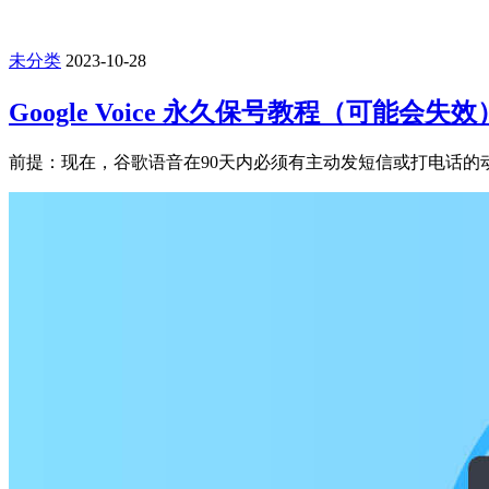
未分类
2023-10-28
Google Voice 永久保号教程（可能会失效
前提：现在，谷歌语音在90天内必须有主动发短信或打电话的动作