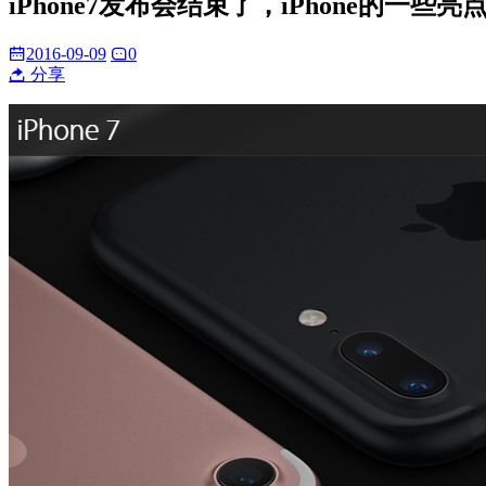
iPhone7发布会结束了，iPhone的一些亮
2016-09-09
0
分享