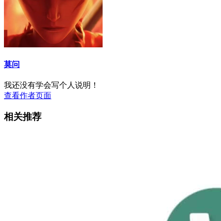
莫问
我还没有学会写个人说明！
查看作者页面
相关推荐