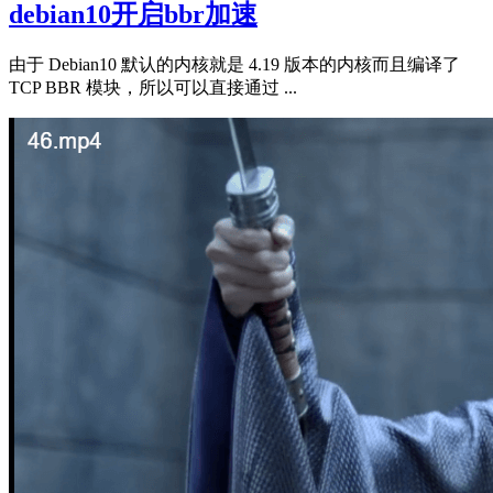
debian10开启bbr加速
由于 Debian10 默认的内核就是 4.19 版本的内核而且编译了
TCP BBR 模块，所以可以直接通过 ...