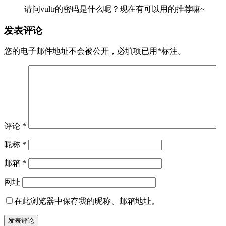
请问vultr的密码是什么呢？现在有可以用的推荐嘛~
发表评论
您的电子邮件地址不会被公开，
必填项已用
*
标注。
评论
*
昵称
*
邮箱
*
网址
在此浏览器中保存我的昵称、邮箱地址。