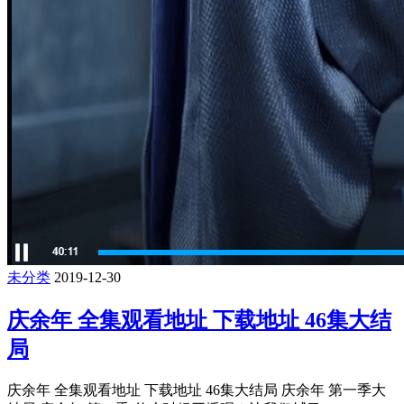
未分类
2019-12-30
庆余年 全集观看地址 下载地址 46集大结
局
庆余年 全集观看地址 下载地址 46集大结局 庆余年 第一季大