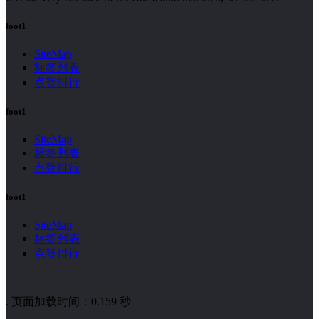
foot1
SiteMap
标签列表
点赞排行
foot1
SiteMap
标签列表
点赞排行
foot1
SiteMap
标签列表
点赞排行
. 页面加载时间：0.159 秒