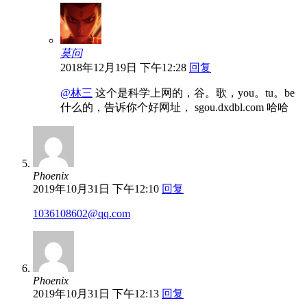
莫问
2018年12月19日 下午12:28
回复
@林三
这个是科学上网的，谷。歌，you。tu。be
什么的，告诉你个好网址， sgou.dxdbl.com 哈哈
Phoenix
2019年10月31日 下午12:10
回复
1036108602@qq.com
Phoenix
2019年10月31日 下午12:13
回复