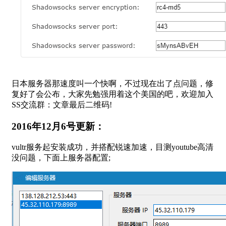
日本服务器那速度叫一个快啊，不过现在出了点问题，修
复好了会公布，大家先勉强用着这个美国的吧，欢迎加入
SS交流群：文章最后二维码!
2016年12月6号更新：
vultr服务起安装成功，并搭配锐速加速，目测youtube高清
没问题，下面上服务器配置;