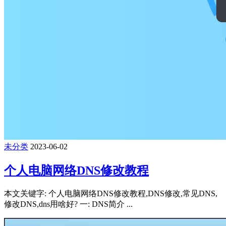
未分类
2023-06-02
个人电脑网络DNS修改教程
本文关键字: 个人电脑网络DNS修改教程,DNS修改,常见DNS,
修改DNS,dns用啥好? 一: DNS简介 ...