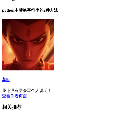
python中替换字符串的2种方法
莫问
我还没有学会写个人说明！
查看作者页面
相关推荐