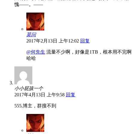
愧——。——
莫问
2017年2月13日 上午12:02
回复
@何先生
流量不少啊，好像是1TB，根本用不完啊
哈哈
小小屁孩一个
2017年4月13日 上午9:58
回复
555,博主，群搜不到