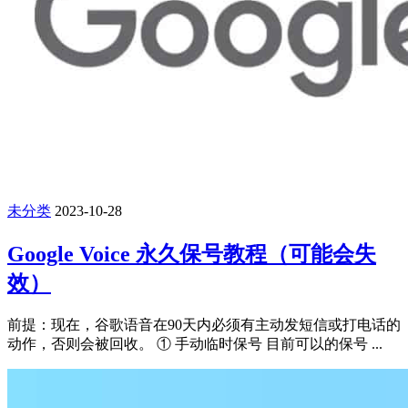
未分类
2023-10-28
Google Voice 永久保号教程（可能会失
效）
前提：现在，谷歌语音在90天内必须有主动发短信或打电话的
动作，否则会被回收。 ① 手动临时保号 目前可以的保号 ...