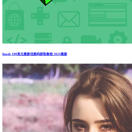
linode 100美元最新优惠码获取教程 2024最新