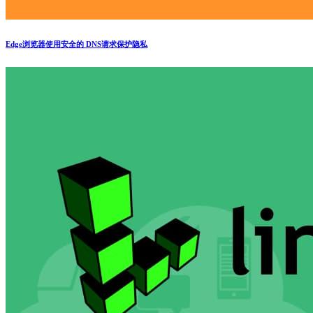
Edge浏览器使用安全的 DNS请求保护隐私