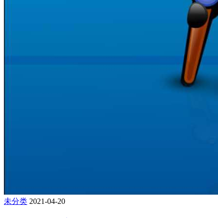
未分类
2021-04-20