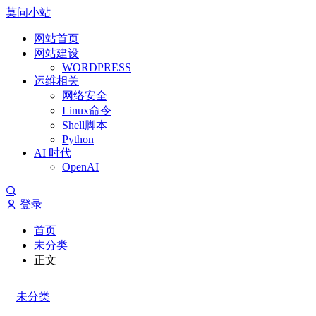
莫问小站
网站首页
网站建设
WORDPRESS
运维相关
网络安全
Linux命令
Shell脚本
Python
AI 时代
OpenAI
登录
首页
未分类
正文
未分类