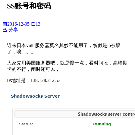
SS账号和密码
2016-12-05
13
分享
近来日本vultr服务器莫名其妙不能用了，貌似是ip被墙
了，唉。。。
大家先用美国服务器吧，就是慢一点，看时间段，高峰期
卡的不行，闲时还可以，
IP地址是：138.128.212.53