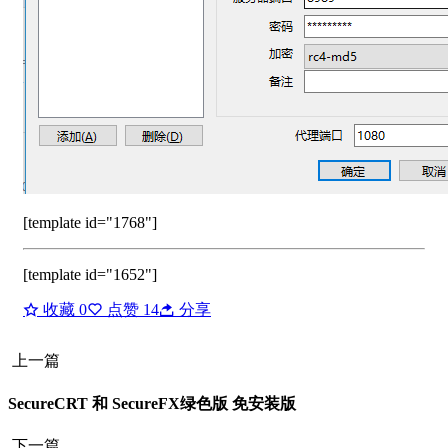
[template id="1768"]
[template id="1652"]
收藏
0
点赞
14
分享
上一篇
SecureCRT 和 SecureFX绿色版 免安装版
下一篇