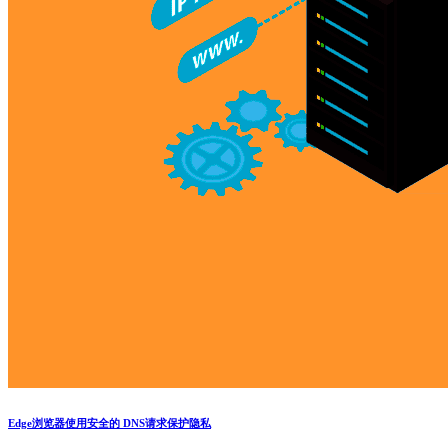
Edge浏览器使用安全的 DNS请求保护隐私