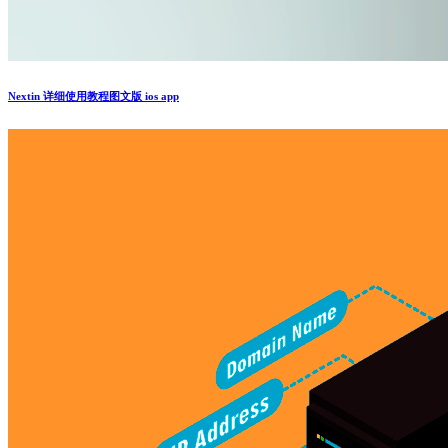
Nextin 详细使用教程图文版 ios app