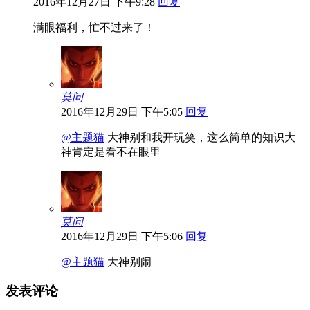
2016年12月27日 下午9:28
回复
满眼福利，忙不过来了！
莫问
2016年12月29日 下午5:05
回复
@主题猫
大神别和我开玩笑，这么简单的知识大
神肯定是看不在眼里
莫问
2016年12月29日 下午5:06
回复
@主题猫
大神别闹
发表评论