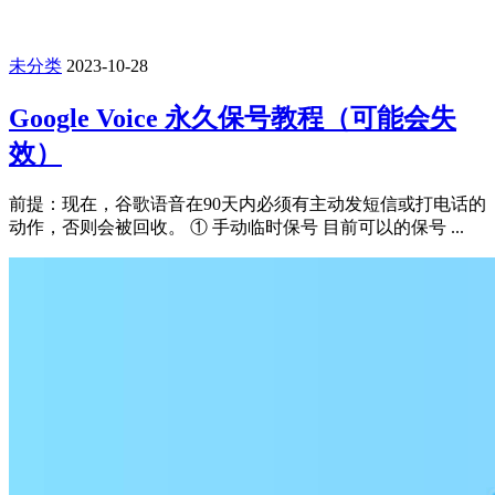
未分类
2023-10-28
Google Voice 永久保号教程（可能会失
效）
前提：现在，谷歌语音在90天内必须有主动发短信或打电话的
动作，否则会被回收。 ① 手动临时保号 目前可以的保号 ...