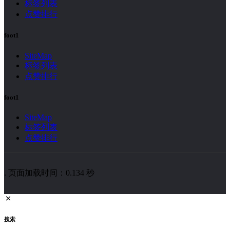
标签列表
点赞排行
foot1
SiteMap
标签列表
点赞排行
foot1
SiteMap
标签列表
点赞排行
. 页面加载时间：0.134 秒
搜索