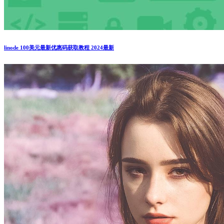
linode 100美元最新优惠码获取教程 2024最新