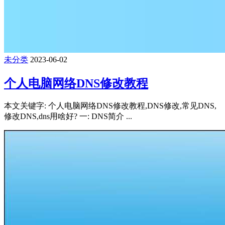
未分类
2023-06-02
个人电脑网络DNS修改教程
本文关键字: 个人电脑网络DNS修改教程,DNS修改,常见DNS,
修改DNS,dns用啥好? 一: DNS简介 ...