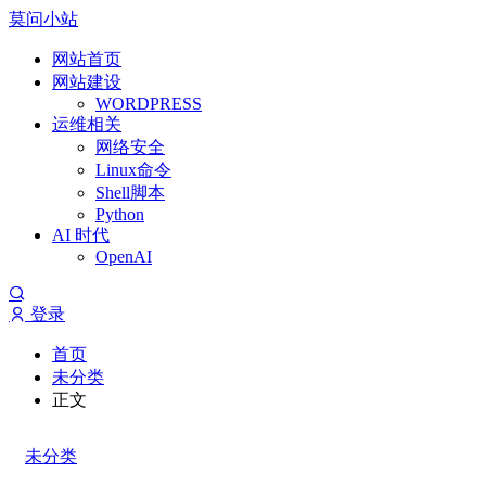
莫问小站
网站首页
网站建设
WORDPRESS
运维相关
网络安全
Linux命令
Shell脚本
Python
AI 时代
OpenAI
登录
首页
未分类
正文
未分类