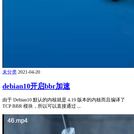
未分类
2021-04-20
debian10开启bbr加速
由于 Debian10 默认的内核就是 4.19 版本的内核而且编译了
TCP BBR 模块，所以可以直接通过 ...