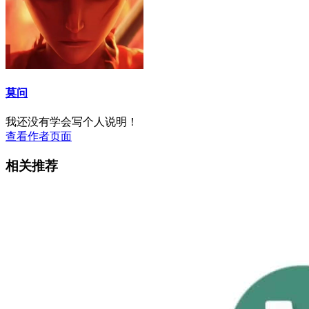
莫问
我还没有学会写个人说明！
查看作者页面
相关推荐