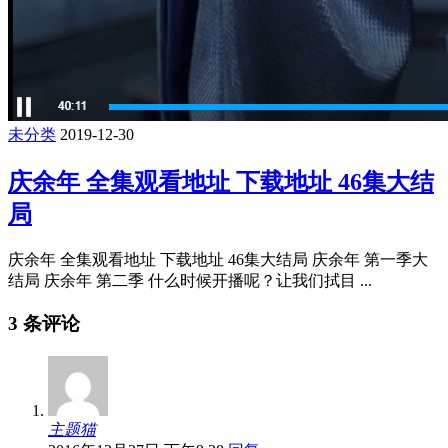
未分类
2019-12-30
庆余年 全集观看地址 下载地址 46集大结
局
庆余年 全集观看地址 下载地址 46集大结局 庆余年 第一季大
结局 庆余年 第二季 什么时候开播呢？让我们拭目 ...
3 条评论
主题猫