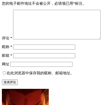
您的电子邮件地址不会被公开，
必填项已用
*
标注。
评论
*
昵称
*
邮箱
*
网址
在此浏览器中保存我的昵称、邮箱地址。