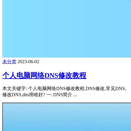
未分类
2023-06-02
个人电脑网络DNS修改教程
本文关键字: 个人电脑网络DNS修改教程,DNS修改,常见DNS,
修改DNS,dns用啥好? 一: DNS简介 ...