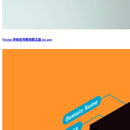
Nextin 详细使用教程图文版 ios app