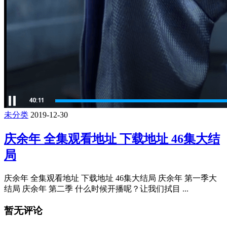
未分类
2019-12-30
庆余年 全集观看地址 下载地址 46集大结
局
庆余年 全集观看地址 下载地址 46集大结局 庆余年 第一季大
结局 庆余年 第二季 什么时候开播呢？让我们拭目 ...
暂无评论