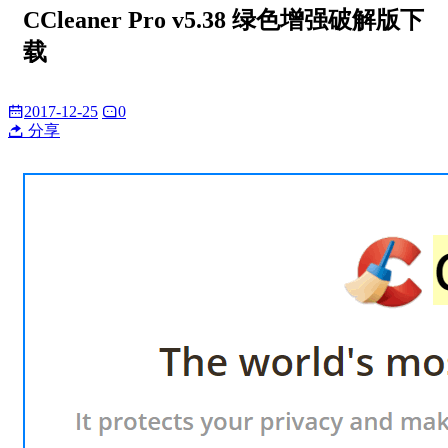
CCleaner Pro v5.38 绿色增强破解版下
载
2017-12-25
0
分享