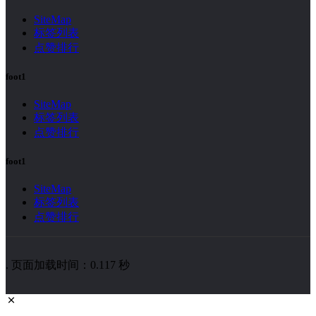
SiteMap
标签列表
点赞排行
foot1
SiteMap
标签列表
点赞排行
foot1
SiteMap
标签列表
点赞排行
. 页面加载时间：0.117 秒