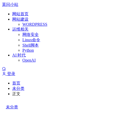
莫问小站
网站首页
网站建设
WORDPRESS
运维相关
网络安全
Linux命令
Shell脚本
Python
AI 时代
OpenAI
登录
首页
未分类
正文
未分类