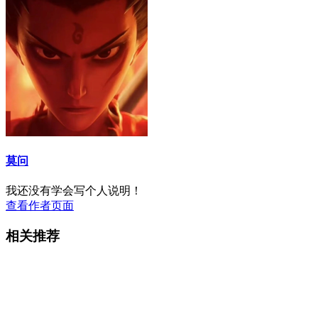
莫问
我还没有学会写个人说明！
查看作者页面
相关推荐