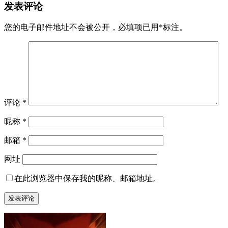
发表评论
您的电子邮件地址不会被公开，
必填项已用
*
标注。
评论
*
昵称
*
邮箱
*
网址
在此浏览器中保存我的昵称、邮箱地址。