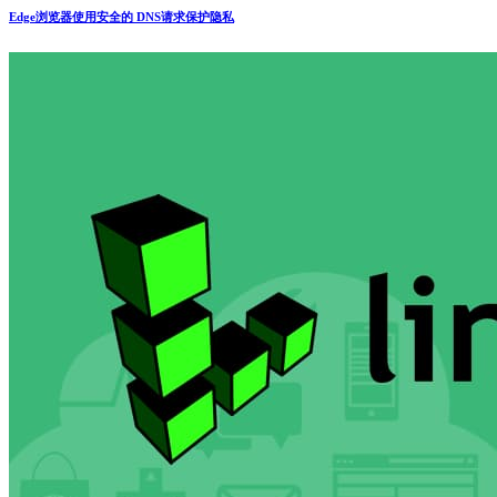
Edge浏览器使用安全的 DNS请求保护隐私