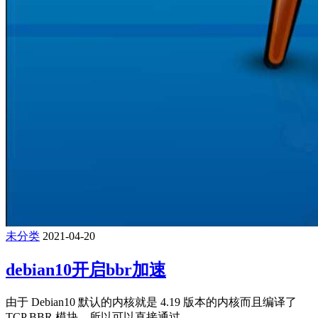
未分类
2021-04-20
debian10开启bbr加速
由于 Debian10 默认的内核就是 4.19 版本的内核而且编译了
TCP BBR 模块，所以可以直接通过 ...