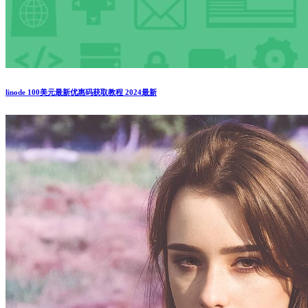
linode 100美元最新优惠码获取教程 2024最新