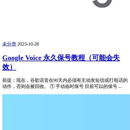
未分类
2023-10-28
Google Voice 永久保号教程（可能会失
效）
前提：现在，谷歌语音在90天内必须有主动发短信或打电话的
动作，否则会被回收。 ① 手动临时保号 目前可以的保号 ...