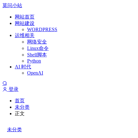
莫问小站
网站首页
网站建设
WORDPRESS
运维相关
网络安全
Linux命令
Shell脚本
Python
AI 时代
OpenAI
登录
首页
未分类
正文
未分类