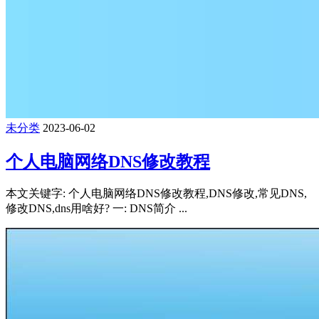
未分类
2023-06-02
个人电脑网络DNS修改教程
本文关键字: 个人电脑网络DNS修改教程,DNS修改,常见DNS,
修改DNS,dns用啥好? 一: DNS简介 ...