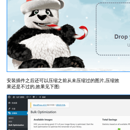
安装插件之后还可以压缩之前从未压缩过的图片,压缩效
果还是不过的,效果见下图: