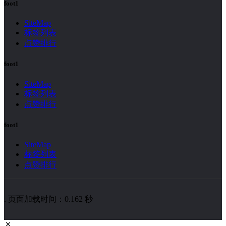
foot1
SiteMap
标签列表
点赞排行
foot1
SiteMap
标签列表
点赞排行
foot1
SiteMap
标签列表
点赞排行
. 页面加载时间：0.162 秒