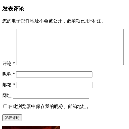
发表评论
您的电子邮件地址不会被公开，
必填项已用
*
标注。
评论
*
昵称
*
邮箱
*
网址
在此浏览器中保存我的昵称、邮箱地址。