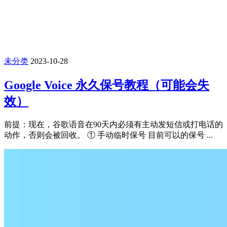
未分类
2023-10-28
Google Voice 永久保号教程（可能会失
效）
前提：现在，谷歌语音在90天内必须有主动发短信或打电话的
动作，否则会被回收。 ① 手动临时保号 目前可以的保号 ...