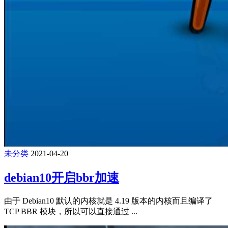
未分类
2021-04-20
debian10开启bbr加速
由于 Debian10 默认的内核就是 4.19 版本的内核而且编译了
TCP BBR 模块，所以可以直接通过 ...