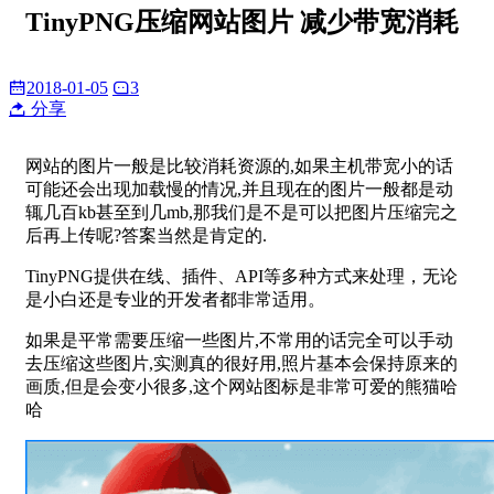
TinyPNG压缩网站图片 减少带宽消耗
2018-01-05
3
分享
网站的图片一般是比较消耗资源的,如果主机带宽小的话
可能还会出现加载慢的情况,并且现在的图片一般都是动
辄几百kb甚至到几mb,那我们是不是可以把图片压缩完之
后再上传呢?答案当然是肯定的.
TinyPNG提供在线、插件、API等多种方式来处理，无论
是小白还是专业的开发者都非常适用。
如果是平常需要压缩一些图片,不常用的话完全可以手动
去压缩这些图片,实测真的很好用,照片基本会保持原来的
画质,但是会变小很多,这个网站图标是非常可爱的熊猫哈
哈