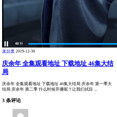
未分类
2019-12-30
庆余年 全集观看地址 下载地址 46集大结
局
庆余年 全集观看地址 下载地址 46集大结局 庆余年 第一季大
结局 庆余年 第二季 什么时候开播呢？让我们拭目 ...
3 条评论