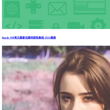
linode 100美元最新优惠码获取教程 2024最新