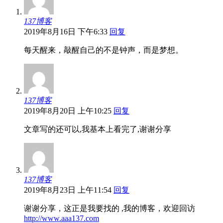
137博客
2019年8月16日 下午6:33
回复
每天醒来，敲醒自己的不是钟声，而是梦想。
137博客
2019年8月20日 上午10:25
回复
文章写的还可以,我基本上看完了,谢谢分享
137博客
2019年8月23日 上午11:54
回复
谢谢分享，这正是我要找的 ,我的博客，欢迎回访
http://www.aaa137.com