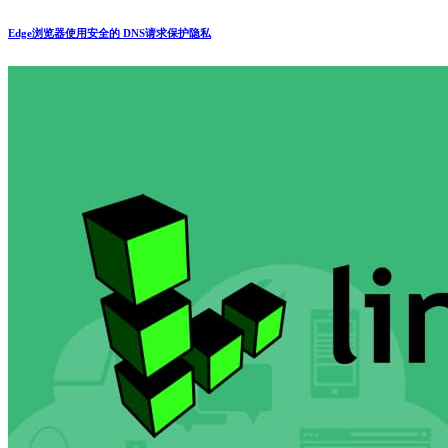
Edge浏览器使用安全的 DNS请求保护隐私