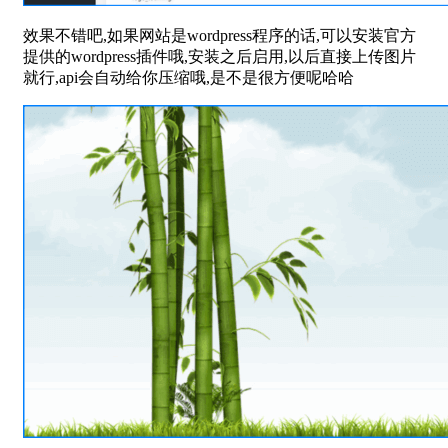
效果不错吧,如果网站是wordpress程序的话,可以安装官方
提供的wordpress插件哦,安装之后启用,以后直接上传图片
就行,api会自动给你压缩哦,是不是很方便呢哈哈