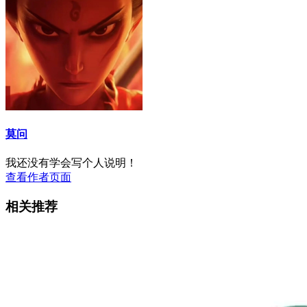
莫问
我还没有学会写个人说明！
查看作者页面
相关推荐