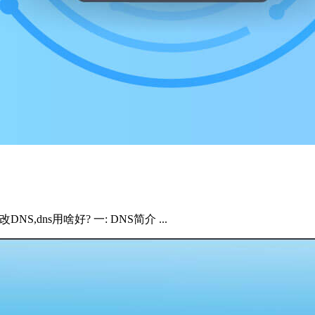
,dns用啥好? 一: DNS简介 ...