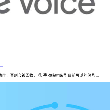
）
，否则会被回收。 ① 手动临时保号 目前可以的保号 ...