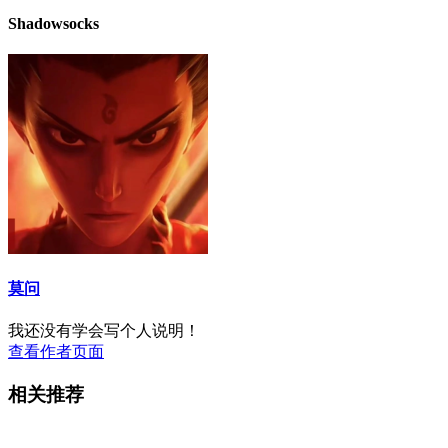
Shadowsocks
莫问
我还没有学会写个人说明！
查看作者页面
相关推荐