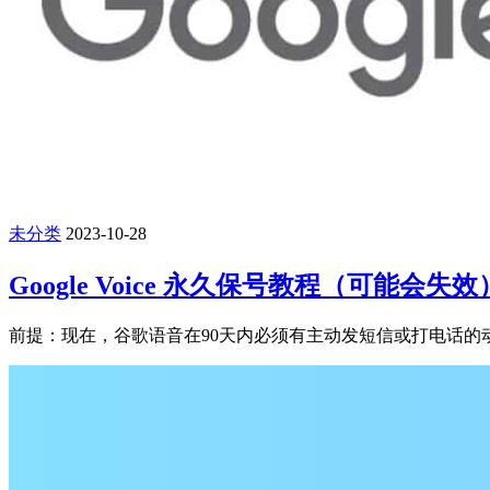
未分类
2023-10-28
Google Voice 永久保号教程（可能会失效
前提：现在，谷歌语音在90天内必须有主动发短信或打电话的动作