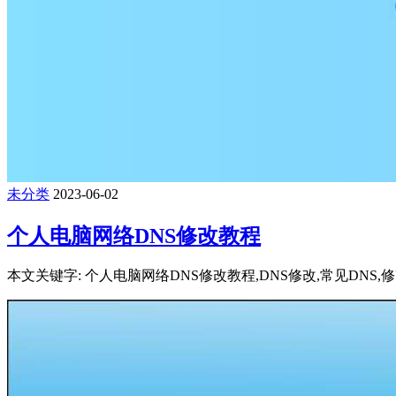
未分类
2023-06-02
个人电脑网络DNS修改教程
本文关键字: 个人电脑网络DNS修改教程,DNS修改,常见DNS,修改DNS