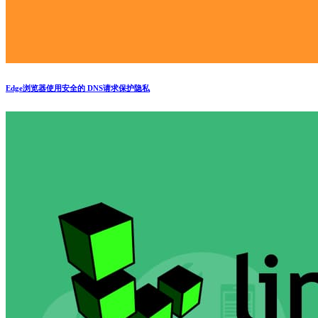
Edge浏览器使用安全的 DNS请求保护隐私