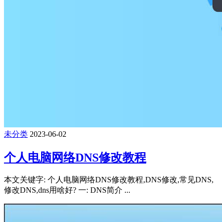
未分类
2023-06-02
个人电脑网络DNS修改教程
本文关键字: 个人电脑网络DNS修改教程,DNS修改,常见DNS,
修改DNS,dns用啥好? 一: DNS简介 ...