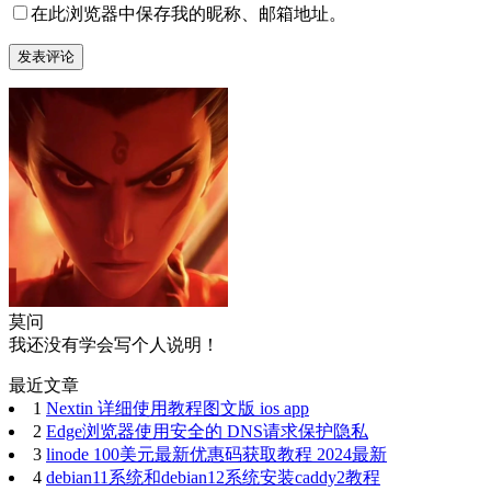
在此浏览器中保存我的昵称、邮箱地址。
莫问
我还没有学会写个人说明！
最近文章
1
Nextin 详细使用教程图文版 ios app
2
Edge浏览器使用安全的 DNS请求保护隐私
3
linode 100美元最新优惠码获取教程 2024最新
4
debian11系统和debian12系统安装caddy2教程