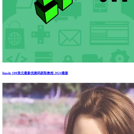
linode 100美元最新优惠码获取教程 2024最新