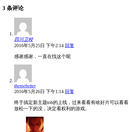
3 条评论
四川卫校
2016年5月25日 下午2:14
回复
感谢感谢，一直在找这个呢
themebetter
2016年5月26日 下午1:14
回复
终于搞定新主题tob的上线，过来看看有啥好片可以看看
放松一下的没，决定看权利的游戏。