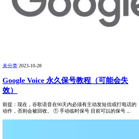
未分类
2023-10-28
Google Voice 永久保号教程（可能会失
效）
前提：现在，谷歌语音在90天内必须有主动发短信或打电话的
动作，否则会被回收。 ① 手动临时保号 目前可以的保号 ...