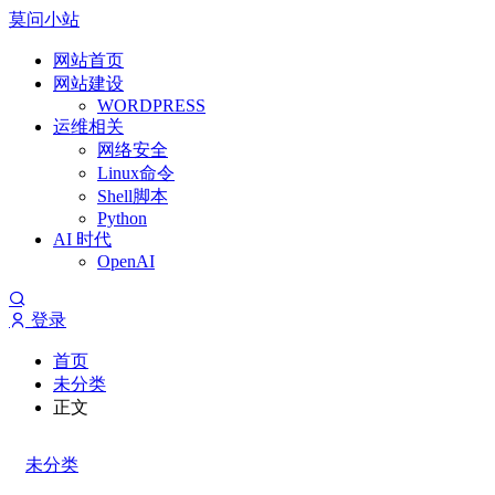
莫问小站
网站首页
网站建设
WORDPRESS
运维相关
网络安全
Linux命令
Shell脚本
Python
AI 时代
OpenAI
登录
首页
未分类
正文
未分类