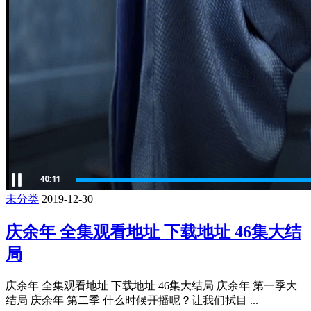
未分类
2019-12-30
庆余年 全集观看地址 下载地址 46集大结
局
庆余年 全集观看地址 下载地址 46集大结局 庆余年 第一季大
结局 庆余年 第二季 什么时候开播呢？让我们拭目 ...