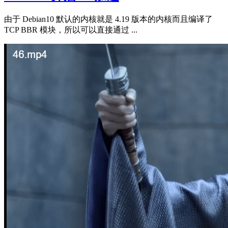
由于 Debian10 默认的内核就是 4.19 版本的内核而且编译了
TCP BBR 模块，所以可以直接通过 ...