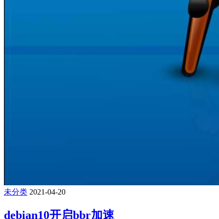
未分类
2021-04-20
debian10开启bbr加速