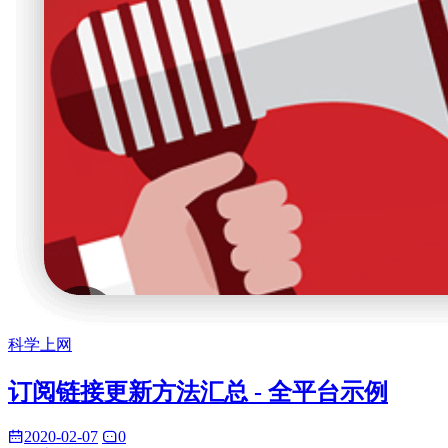
科学上网
订阅链接更新方法汇总 - 全平台示例
2020-02-07
0