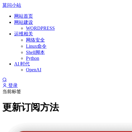
莫问小站
网站首页
网站建设
WORDPRESS
运维相关
网络安全
Linux命令
Shell脚本
Python
AI 时代
OpenAI
登录
当前标签
更新订阅方法