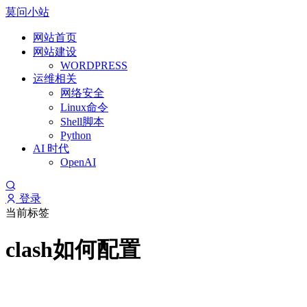
莫问小站
网站首页
网站建设
WORDPRESS
运维相关
网络安全
Linux命令
Shell脚本
Python
AI 时代
OpenAI
登录
当前标签
clash如何配置