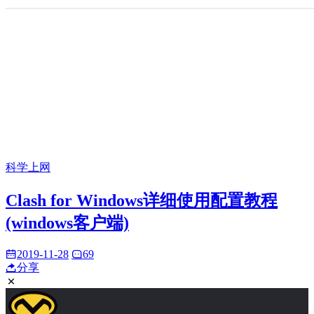
科学上网
Clash for Windows详细使用配置教程
(windows客户端)
2019-11-28
69
分享