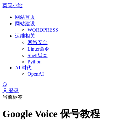
莫问小站
网站首页
网站建设
WORDPRESS
运维相关
网络安全
Linux命令
Shell脚本
Python
AI 时代
OpenAI
登录
当前标签
Google Voice 保号教程