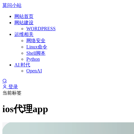
莫问小站
网站首页
网站建设
WORDPRESS
运维相关
网络安全
Linux命令
Shell脚本
Python
AI 时代
OpenAI
登录
当前标签
ios代理app