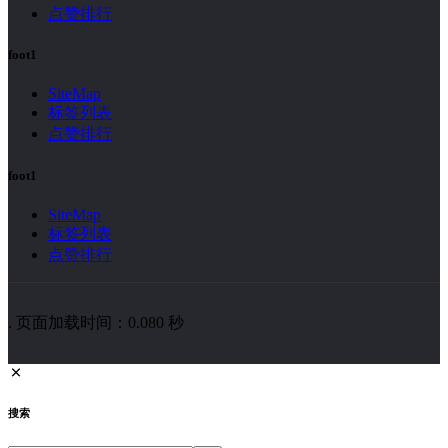
点赞排行
foot1
SiteMap
标签列表
点赞排行
foot1
SiteMap
标签列表
点赞排行
. 页面加载时间：0.080 秒
搜索