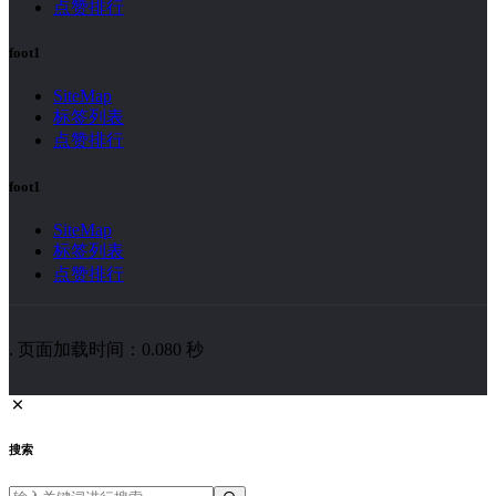
点赞排行
foot1
SiteMap
标签列表
点赞排行
foot1
SiteMap
标签列表
点赞排行
. 页面加载时间：0.080 秒
搜索