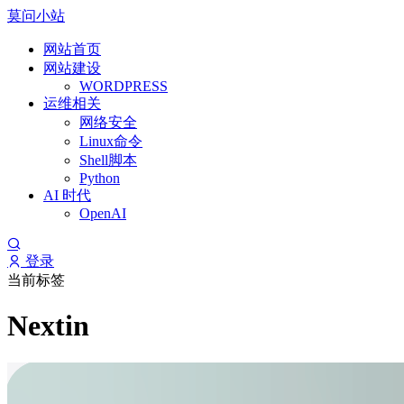
莫问小站
网站首页
网站建设
WORDPRESS
运维相关
网络安全
Linux命令
Shell脚本
Python
AI 时代
OpenAI
登录
当前标签
Nextin