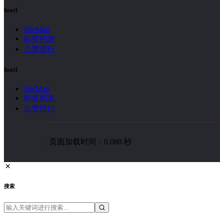
foot1
SiteMap
标签列表
点赞排行
foot1
SiteMap
标签列表
点赞排行
. 页面加载时间：0.080 秒
搜索