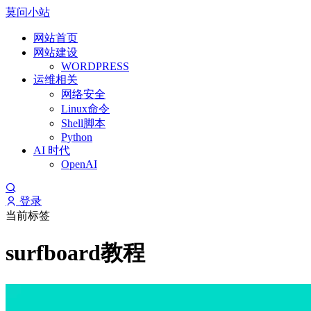
莫问小站
网站首页
网站建设
WORDPRESS
运维相关
网络安全
Linux命令
Shell脚本
Python
AI 时代
OpenAI
登录
当前标签
surfboard教程