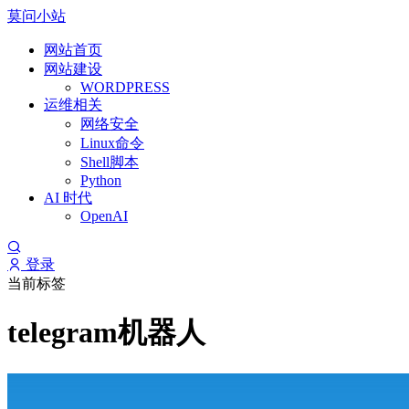
莫问小站
网站首页
网站建设
WORDPRESS
运维相关
网络安全
Linux命令
Shell脚本
Python
AI 时代
OpenAI
登录
当前标签
telegram机器人