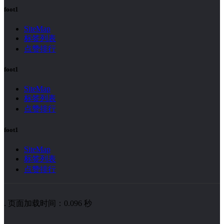
foot1
SiteMap
标签列表
点赞排行
foot1
SiteMap
标签列表
点赞排行
foot1
SiteMap
标签列表
点赞排行
. 页面加载时间：0.096 秒