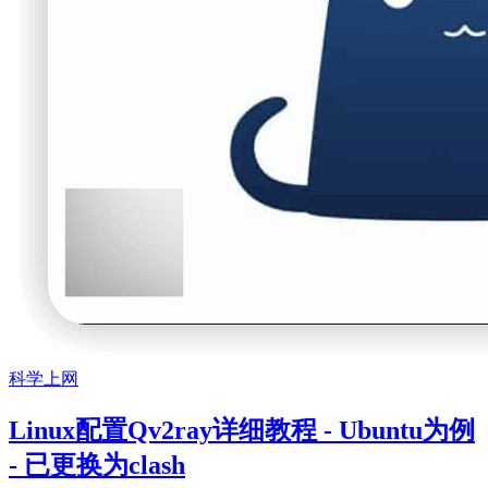
科学上网
Linux配置Qv2ray详细教程 - Ubuntu为例
- 已更换为clash