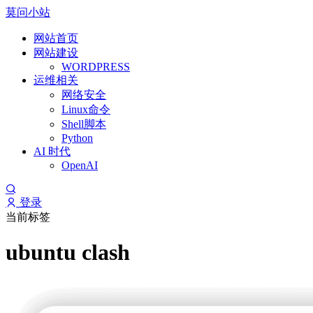
莫问小站
网站首页
网站建设
WORDPRESS
运维相关
网络安全
Linux命令
Shell脚本
Python
AI 时代
OpenAI
登录
当前标签
ubuntu clash