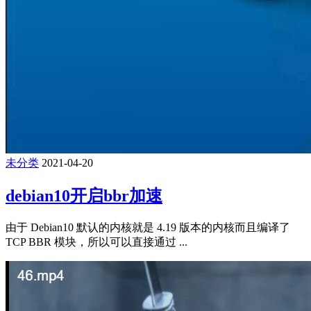
未分类
2021-04-20
debian10开启bbr加速
由于 Debian10 默认的内核就是 4.19 版本的内核而且编译了
TCP BBR 模块，所以可以直接通过 ...