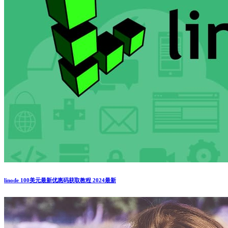
linode 100美元最新优惠码获取教程 2024最新