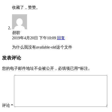
收藏了，赞赞。
朝歌
2019年4月20日 下午10:09
回复
为什么我没有available-old这个文件
发表评论
您的电子邮件地址不会被公开，
必填项已用
*
标注。
评论
*