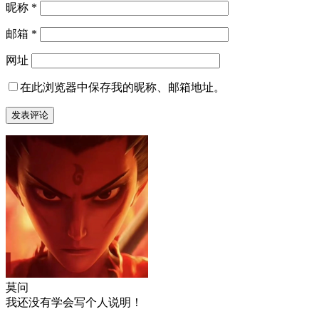
昵称
*
邮箱
*
网址
在此浏览器中保存我的昵称、邮箱地址。
莫问
我还没有学会写个人说明！