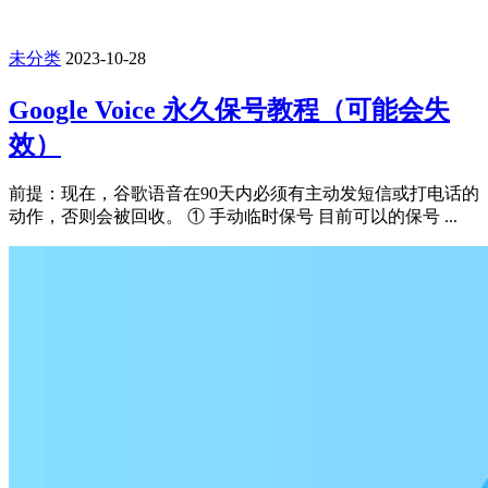
未分类
2023-10-28
Google Voice 永久保号教程（可能会失
效）
前提：现在，谷歌语音在90天内必须有主动发短信或打电话的
动作，否则会被回收。 ① 手动临时保号 目前可以的保号 ...