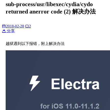
sub-process/usr/libexec/cydia/cydo
returned anerror code (2) 解决办法
2018-02-28
2
分享
越狱遇到以下报错，附上解决办法