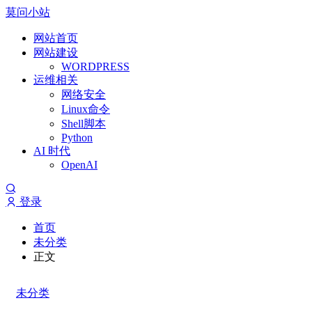
莫问小站
网站首页
网站建设
WORDPRESS
运维相关
网络安全
Linux命令
Shell脚本
Python
AI 时代
OpenAI
登录
首页
未分类
正文
未分类