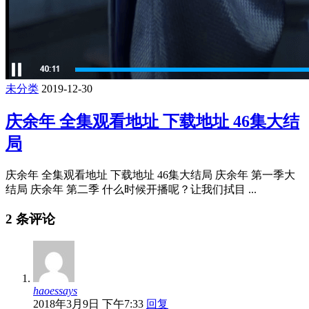
未分类
2019-12-30
庆余年 全集观看地址 下载地址 46集大结
局
庆余年 全集观看地址 下载地址 46集大结局 庆余年 第一季大
结局 庆余年 第二季 什么时候开播呢？让我们拭目 ...
2 条评论
haoessays
2018年3月9日 下午7:33
回复