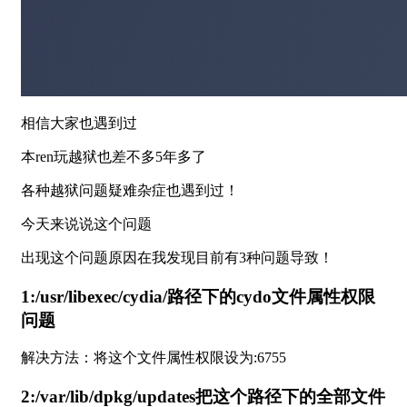
相信大家也遇到过
本ren玩越狱也差不多5年多了
各种越狱问题疑难杂症也遇到过！
今天来说说这个问题
出现这个问题原因在我发现目前有3种问题导致！
1:/usr/libexec/cydia/路径下的cydo文件属性权限
问题
解决方法：将这个文件属性权限设为:6755
2:/var/lib/dpkg/updates把这个路径下的全部文件