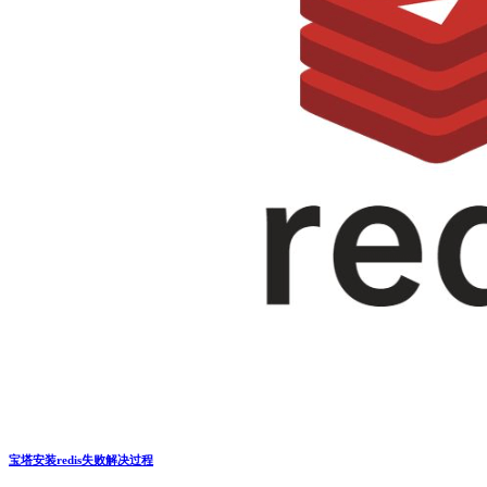
宝塔安装redis失败解决过程