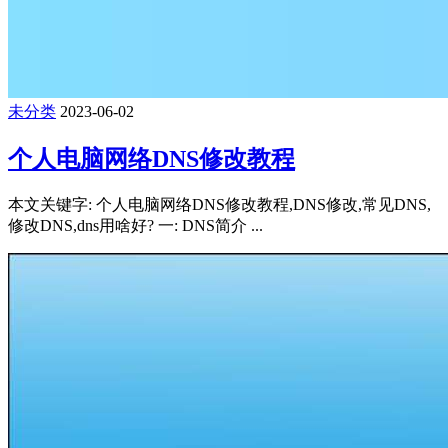
未分类
2023-06-02
个人电脑网络DNS修改教程
本文关键字: 个人电脑网络DNS修改教程,DNS修改,常见DNS,
修改DNS,dns用啥好? 一: DNS简介 ...