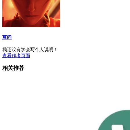
莫问
我还没有学会写个人说明！
查看作者页面
相关推荐