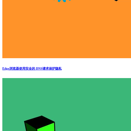
Edge浏览器使用安全的 DNS请求保护隐私