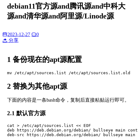
debian11官方源and腾讯源and中科大
源and清华源and阿里源/Linode源
2023-12-27
0
分享
1 备份现在的apt源配置
mv /etc/apt/sources.list /etc/apt/sources.list.old
2 替换为其他apt源
下面的内容是一条bash命令，复制后直接粘贴运行即可。
2.1 默认官方源
cat > /etc/apt/sources.list << EOF

deb https://deb.debian.org/debian/ bullseye main cont
deb-src https://deb.debian.org/debian/ bullseye main 