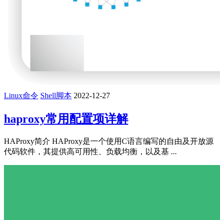
Linux命令
Shell脚本
2022-12-27
haproxy常用配置项详解
HAProxy简介 HAProxy是一个使用C语言编写的自由及开放源
代码软件，其提供高可用性、负载均衡，以及基 ...