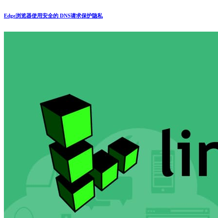
Edge浏览器使用安全的 DNS请求保护隐私