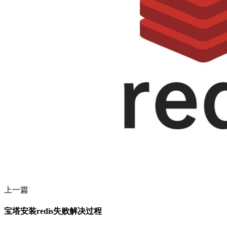
上一篇
宝塔安装redis失败解决过程