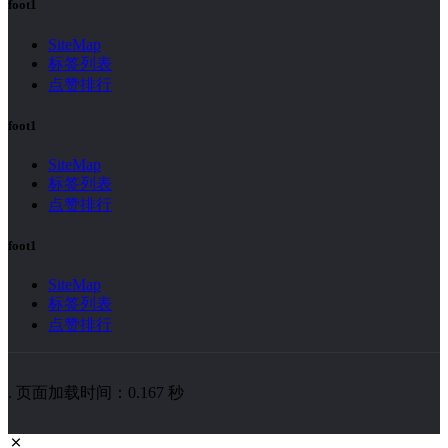
foot1
SiteMap
标签列表
点赞排行
foot1
SiteMap
标签列表
点赞排行
foot1
SiteMap
标签列表
点赞排行
. 页面加载时间：0.167 秒