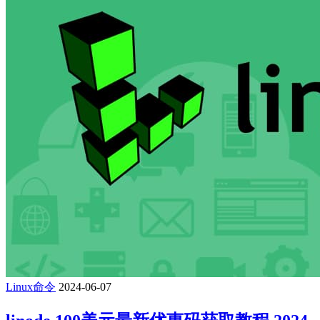
Linux命令
2024-06-07