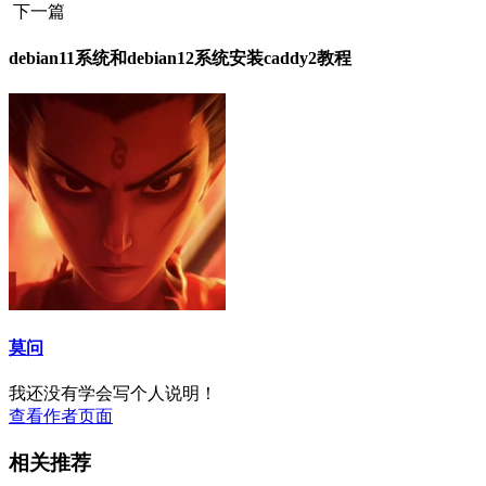
下一篇
debian11系统和debian12系统安装caddy2教程
莫问
我还没有学会写个人说明！
查看作者页面
相关推荐