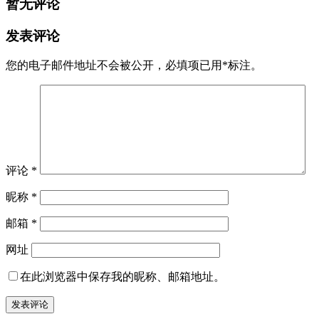
暂无评论
发表评论
您的电子邮件地址不会被公开，
必填项已用
*
标注。
评论
*
昵称
*
邮箱
*
网址
在此浏览器中保存我的昵称、邮箱地址。