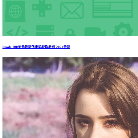
linode 100美元最新优惠码获取教程 2024最新