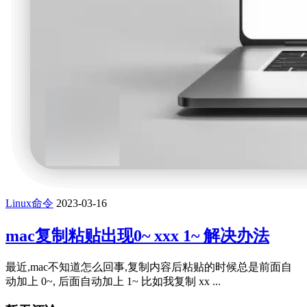
Linux命令
2023-03-16
mac复制粘贴出现0~ xxx 1~ 解决办法
最近,mac不知道怎么回事,复制内容后粘贴的时候总是前面自
动加上 0~, 后面自动加上 1~ 比如我复制 xx ...