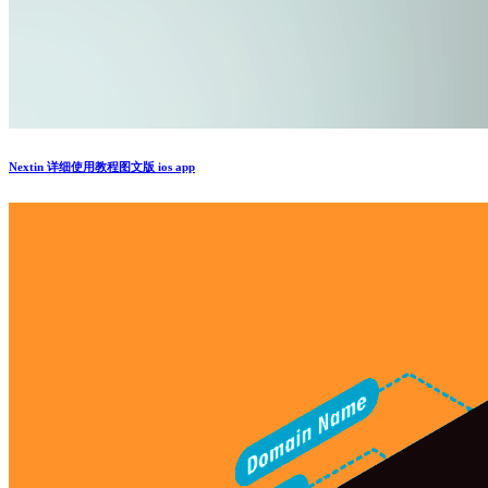
Nextin 详细使用教程图文版 ios app