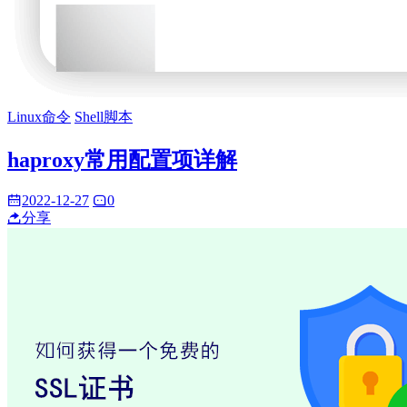
Linux命令
Shell脚本
haproxy常用配置项详解
2022-12-27
0
分享