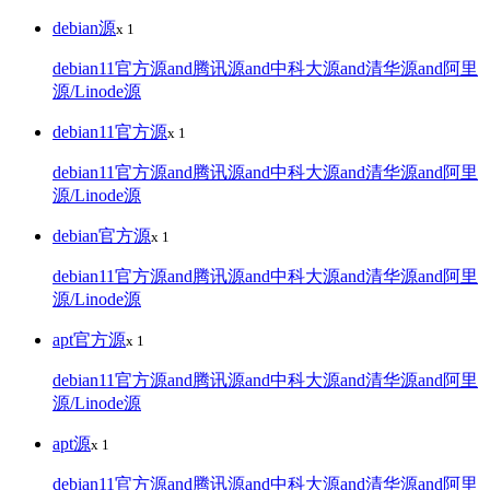
debian源
x 1
debian11官方源and腾讯源and中科大源and清华源and阿里
源/Linode源
debian11官方源
x 1
debian11官方源and腾讯源and中科大源and清华源and阿里
源/Linode源
debian官方源
x 1
debian11官方源and腾讯源and中科大源and清华源and阿里
源/Linode源
apt官方源
x 1
debian11官方源and腾讯源and中科大源and清华源and阿里
源/Linode源
apt源
x 1
debian11官方源and腾讯源and中科大源and清华源and阿里