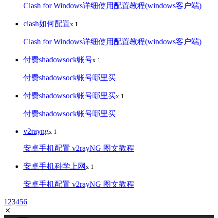
Clash for Windows详细使用配置教程(windows客户端)
clash如何配置
x 1
Clash for Windows详细使用配置教程(windows客户端)
付费shadowsock账号
x 1
付费shadowsock账号哪里买
付费shadowsock账号哪里买
x 1
付费shadowsock账号哪里买
v2rayng
x 1
安卓手机配置 v2rayNG 图文教程
安卓手机科学上网
x 1
安卓手机配置 v2rayNG 图文教程
1
2
3
4
5
6