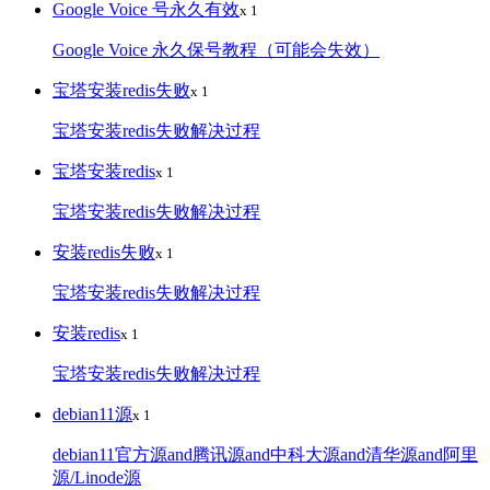
Google Voice 号永久有效
x 1
Google Voice 永久保号教程（可能会失效）
宝塔安装redis失败
x 1
宝塔安装redis失败解决过程
宝塔安装redis
x 1
宝塔安装redis失败解决过程
安装redis失败
x 1
宝塔安装redis失败解决过程
安装redis
x 1
宝塔安装redis失败解决过程
debian11源
x 1
debian11官方源and腾讯源and中科大源and清华源and阿里
源/Linode源