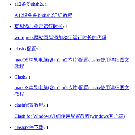
a12备份shsh2
x 1
A12设备备份shsh2详细教程
页脚添加稳定运行时长
x 1
wordpress网站页脚添加稳定运行时长的代码
clashx配置
x 1
macOS苹果电脑(含m1,m2芯片)配置clashx使用详细图文
教程
Clash
x 1
macOS苹果电脑(含m1,m2芯片)配置clashx使用详细图文
教程
clash配置教程
x 1
Clash for Windows详细使用配置教程(windows客户端)
clash软件下载
x 1