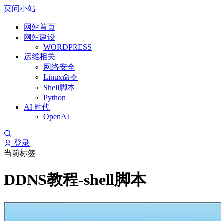
莫问小站
网站首页
网站建设
WORDPRESS
运维相关
网络安全
Linux命令
Shell脚本
Python
AI 时代
OpenAI
登录
当前标签
DDNS教程-shell脚本