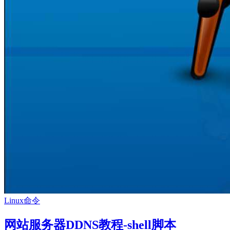
Linux命令
网站服务器DDNS教程-shell脚本