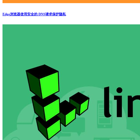
Edge浏览器使用安全的 DNS请求保护隐私