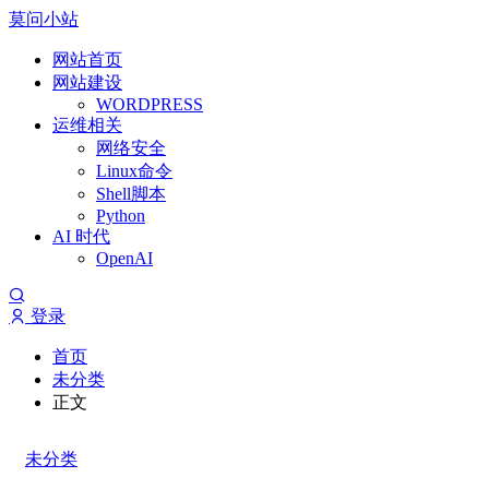
莫问小站
网站首页
网站建设
WORDPRESS
运维相关
网络安全
Linux命令
Shell脚本
Python
AI 时代
OpenAI
登录
首页
未分类
正文
未分类