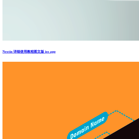
Nextin 详细使用教程图文版 ios app