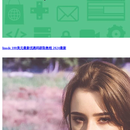
linode 100美元最新优惠码获取教程 2024最新