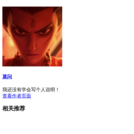
莫问
我还没有学会写个人说明！
查看作者页面
相关推荐