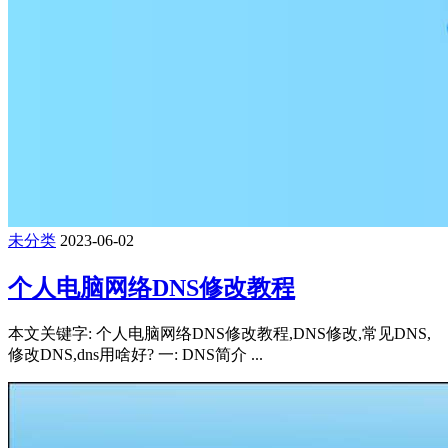
未分类
2023-06-02
个人电脑网络DNS修改教程
本文关键字: 个人电脑网络DNS修改教程,DNS修改,常见DNS,
修改DNS,dns用啥好? 一: DNS简介 ...