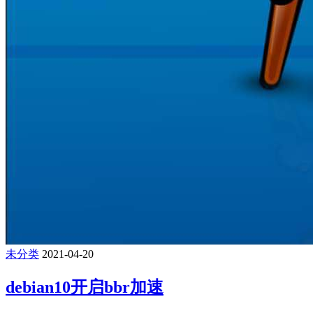
未分类
2021-04-20
debian10开启bbr加速