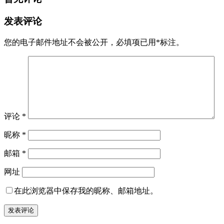
发表评论
您的电子邮件地址不会被公开，
必填项已用
*
标注。
评论
*
昵称
*
邮箱
*
网址
在此浏览器中保存我的昵称、邮箱地址。