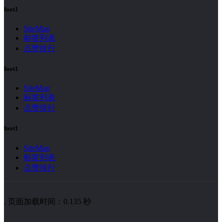
foot1
SiteMap
标签列表
点赞排行
foot1
SiteMap
标签列表
点赞排行
foot1
SiteMap
标签列表
点赞排行
. 页面加载时间：0.135 秒