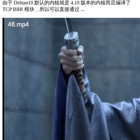
由于 Debian10 默认的内核就是 4.19 版本的内核而且编译了
TCP BBR 模块，所以可以直接通过 ...