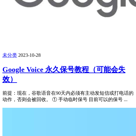
未分类
2023-10-28
Google Voice 永久保号教程（可能会失
效）
前提：现在，谷歌语音在90天内必须有主动发短信或打电话的
动作，否则会被回收。 ① 手动临时保号 目前可以的保号 ...