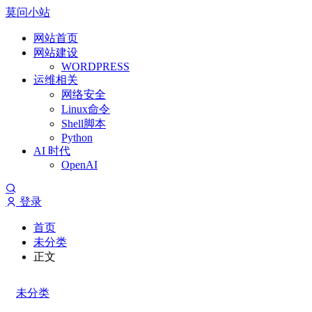
莫问小站
网站首页
网站建设
WORDPRESS
运维相关
网络安全
Linux命令
Shell脚本
Python
AI 时代
OpenAI
登录
首页
未分类
正文
未分类