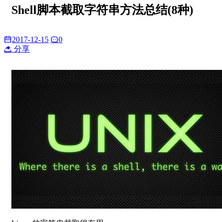
Shell脚本截取字符串方法总结(8种)
2017-12-15
0
分享