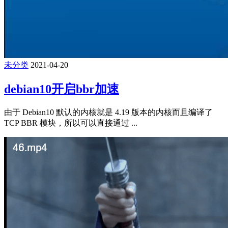
未分类
2021-04-20
debian10开启bbr加速
由于 Debian10 默认的内核就是 4.19 版本的内核而且编译了
TCP BBR 模块，所以可以直接通过 ...