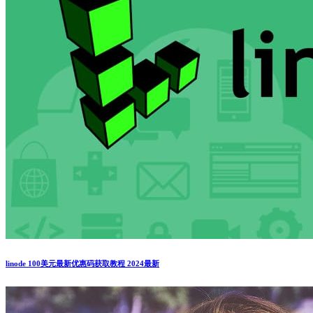
linode 100美元最新优惠码获取教程 2024最新