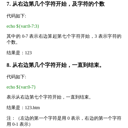
7. 从右边第几个字符开始，及字符的个数
代码如下:
echo ${var:0-7:3}
其中的 0-7 表示右边算起第七个字符开始，3 表示字符的
个数。
结果是：123
8. 从右边第几个字符开始，一直到结束。
代码如下:
echo ${var:0-7}
表示从右边第七个字符开始，一直到结束。
结果是：123.htm
注：（左边的第一个字符是用 0 表示，右边的第一个字符
用 0-1 表示）