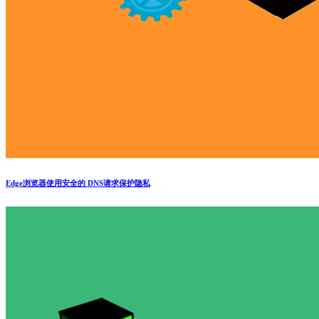
Edge浏览器使用安全的 DNS请求保护隐私