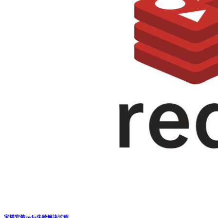
宝塔安装redis失败解决过程