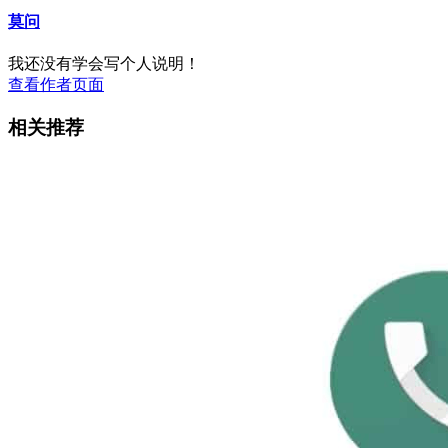
莫问
我还没有学会写个人说明！
查看作者页面
相关推荐