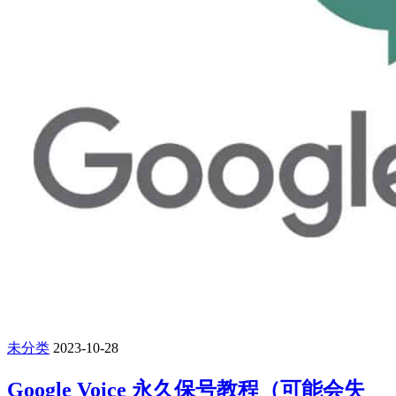
未分类
2023-10-28
Google Voice 永久保号教程（可能会失