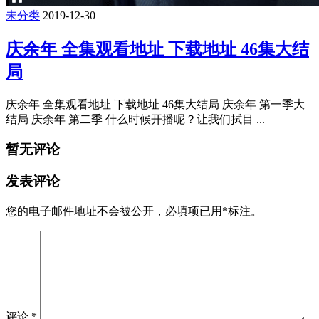
未分类
2019-12-30
庆余年 全集观看地址 下载地址 46集大结
局
庆余年 全集观看地址 下载地址 46集大结局 庆余年 第一季大
结局 庆余年 第二季 什么时候开播呢？让我们拭目 ...
暂无评论
发表评论
您的电子邮件地址不会被公开，
必填项已用
*
标注。
评论
*