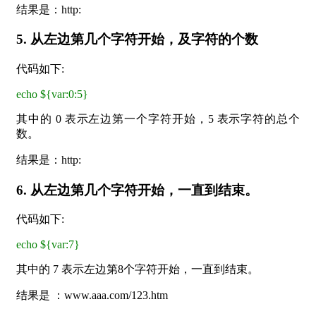
结果是：http:
5. 从左边第几个字符开始，及字符的个数
代码如下:
echo ${var:0:5}
其中的 0 表示左边第一个字符开始，5 表示字符的总个
数。
结果是：http:
6. 从左边第几个字符开始，一直到结束。
代码如下:
echo ${var:7}
其中的 7 表示左边第8个字符开始，一直到结束。
结果是 ：www.aaa.com/123.htm