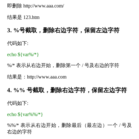
即删除 http://www.aaa.com/
结果是 123.htm
3. %号截取，删除右边字符，保留左边字符
代码如下:
echo ${var%/*}
%/* 表示从右边开始，删除第一个 / 号及右边的字符
结果是：http://www.aaa.com
4. %% 号截取，删除右边字符，保留左边字符
代码如下:
echo ${var%%/*}
%%/* 表示从右边开始，删除最后（最左边）一个 / 号及
右边的字符