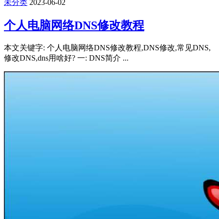
未分类
2023-06-02
个人电脑网络DNS修改教程
本文关键字: 个人电脑网络DNS修改教程,DNS修改,常见DNS,
修改DNS,dns用啥好? 一: DNS简介 ...