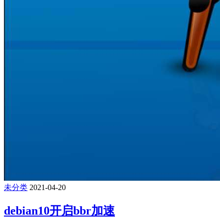
未分类
2021-04-20
debian10开启bbr加速