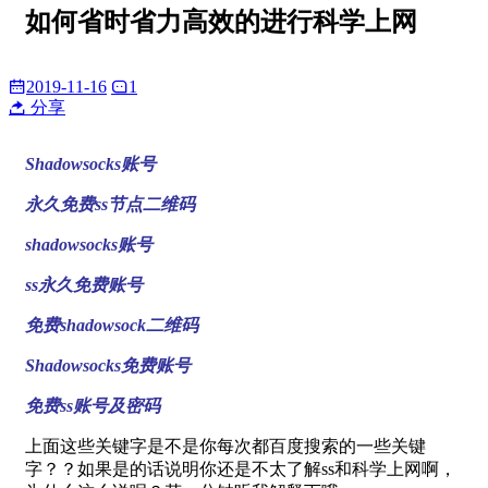
如何省时省力高效的进行科学上网
2019-11-16
1
分享
Shadowsocks账号
永久免费ss节点二维码
shadowsocks账号
ss永久免费账号
免费shadowsock二维码
Shadowsocks免费账号
免费ss账号及密码
上面这些关键字是不是你每次都百度搜索的一些关键
字？？如果是的话说明你还是不太了解ss和科学上网啊，