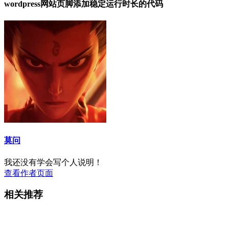
wordpress网站页脚添加稳定运行时长的代码
莫问
我还没有学会写个人说明！
查看作者页面
相关推荐