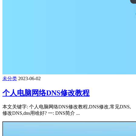
未分类
2023-06-02
个人电脑网络DNS修改教程
本文关键字: 个人电脑网络DNS修改教程,DNS修改,常见DNS,
修改DNS,dns用啥好? 一: DNS简介 ...