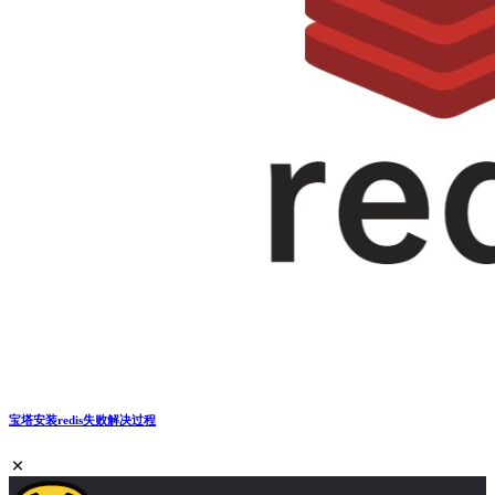
宝塔安装redis失败解决过程