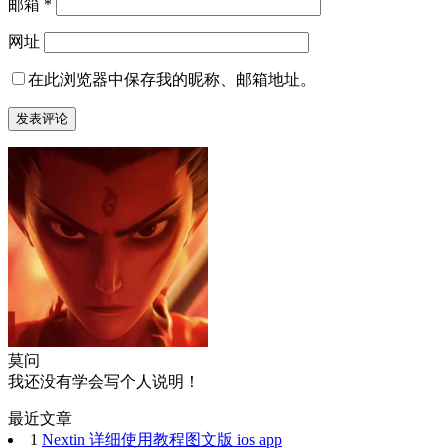
邮箱
*
网址
在此浏览器中保存我的昵称、邮箱地址。
莫问
我还没有学会写个人说明！
最近文章
1
Nextin 详细使用教程图文版 ios app