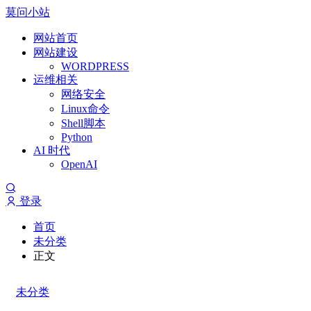
莫问小站
网站首页
网站建设
WORDPRESS
运维相关
网络安全
Linux命令
Shell脚本
Python
AI 时代
OpenAI
登录
首页
未分类
正文
未分类