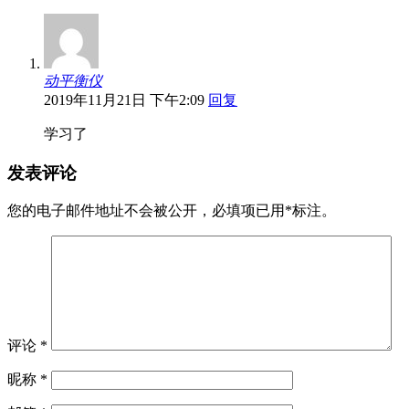
动平衡仪
2019年11月21日 下午2:09
回复
学习了
发表评论
您的电子邮件地址不会被公开，
必填项已用
*
标注。
评论
*
昵称
*