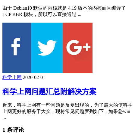
由于 Debian10 默认的内核就是 4.19 版本的内核而且编译了
TCP BBR 模块，所以可以直接通过 ...
科学上网
2020-02-01
科学上网问题汇总附解决方案
近来，科学上网有一些问题是反复出现的，为了最大的使科学
上网更好的服务于大众，现将常见问题罗列如下，如果您win
...
1 条评论