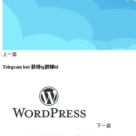
上一篇
Telegram bot 获得tg群聊id
下一篇