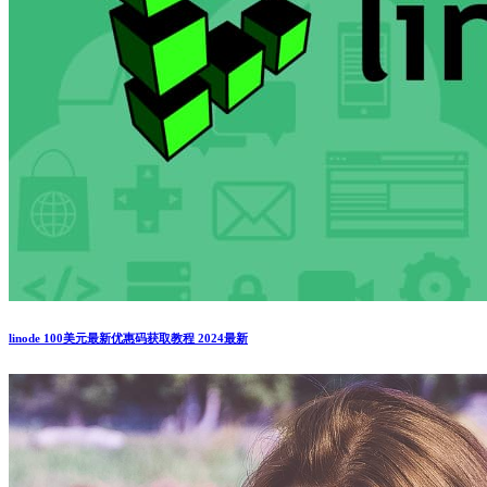
linode 100美元最新优惠码获取教程 2024最新