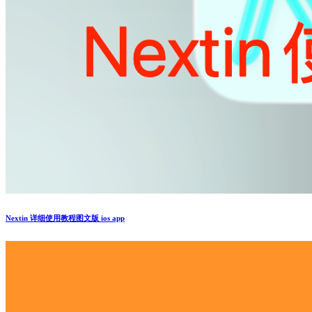
Nextin 详细使用教程图文版 ios app