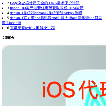
2
Edge浏览器使用安全的 DNS请求保护隐私
3
linode 100美元最新优惠码获取教程 2024最新
4
debian11系统和debian12系统安装caddy2教程
5
debian11官方源and腾讯源and中科大源and清华源and阿里
源/Linode源
6
宝塔安装redis失败解决过程
文章聚合