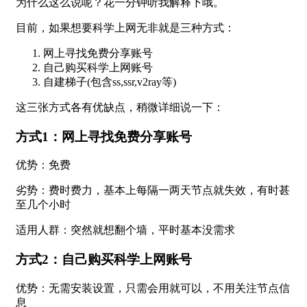
为什么这么说呢？花一分钟听我解释下哦。
目前，如果想要科学上网无非就是三种方式：
网上寻找免费分享账号
自己购买科学上网账号
自建梯子(包含ss,ssr,v2ray等)
这三张方式各有优缺点，稍微详细说一下：
方式1：网上寻找免费分享账号
优势：免费
劣势：费时费力，基本上每隔一两天节点就失效，有时甚
至几个小时
适用人群：突然就想翻个墙，平时基本没需求
方式2：自己购买科学上网账号
优势：无需安装设置，只需会用就可以，不用关注节点信
息