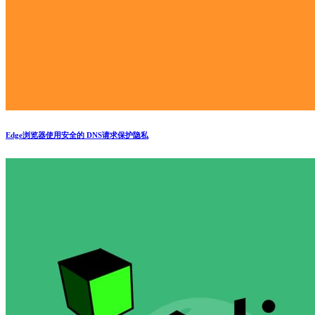
Edge浏览器使用安全的 DNS请求保护隐私