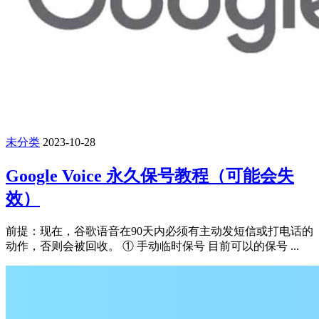
未分类
2023-10-28
Google Voice 永久保号教程（可能会失
效）
前提：现在，谷歌语音在90天内必须有主动发短信或打电话的
动作，否则会被回收。 ① 手动临时保号 目前可以的保号 ...